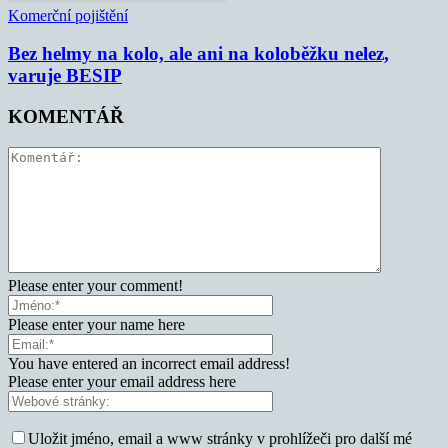
Komerční pojištění
Bez helmy na kolo, ale ani na koloběžku nelez,
varuje BESIP
KOMENTÁŘ
Please enter your comment!
Please enter your name here
You have entered an incorrect email address!
Please enter your email address here
Uložit jméno, email a www stránky v prohlížeči pro další mé