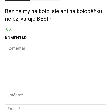
Bez helmy na kolo, ale ani na koloběžku
nelez, varuje BESIP
KOMENTÁŘ