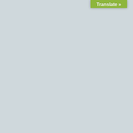
Translate »