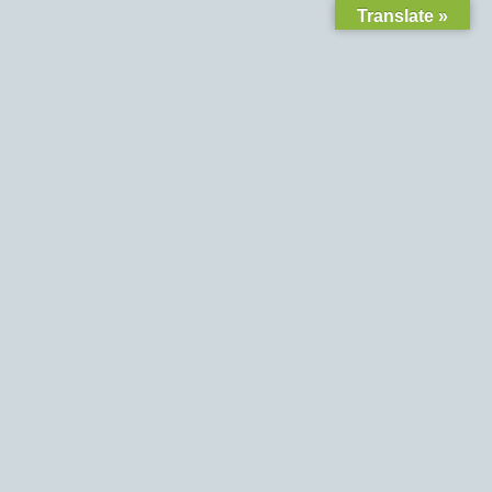
Translate »