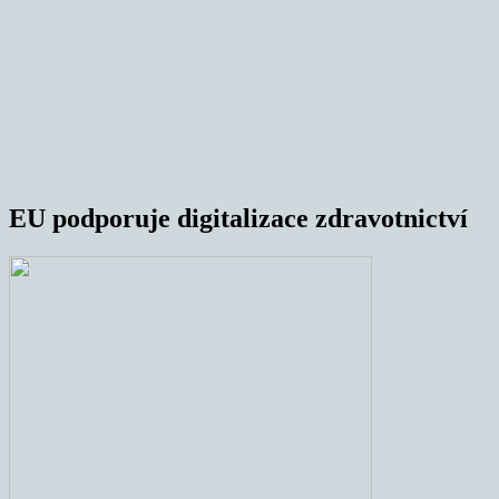
EU podporuje digitalizace zdravotnictví