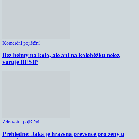
Komerční pojištění
Bez helmy na kolo, ale ani na koloběžku nelez,
varuje BESIP
Zdravotní pojištění
Přehledně: Jaká je hrazená prevence pro ženy u