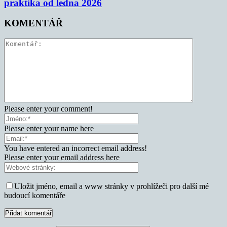
praktika od ledna 2026
KOMENTÁŘ
Please enter your comment!
Please enter your name here
You have entered an incorrect email address!
Please enter your email address here
Uložit jméno, email a www stránky v prohlížeči pro další mé
budoucí komentáře