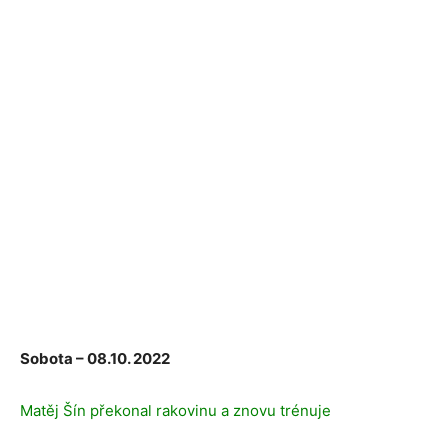
Sobota – 08.10. 2022
Matěj Šín překonal rakovinu a znovu trénuje