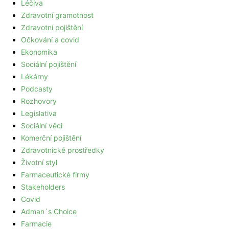
Léčiva
Zdravotní gramotnost
Zdravotní pojištění
Očkování a covid
Ekonomika
Sociální pojištění
Lékárny
Podcasty
Rozhovory
Legislativa
Sociální věci
Komerční pojištění
Zdravotnické prostředky
Životní styl
Farmaceutické firmy
Stakeholders
Covid
Adman´s Choice
Farmacie