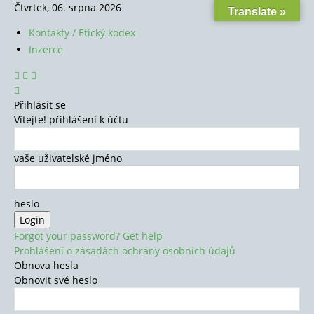
Čtvrtek, 06. srpna 2026
Translate »
Kontakty / Etický kodex
Inzerce
Přihlásit se
Vítejte! přihlášení k účtu
vaše uživatelské jméno
heslo
Forgot your password? Get help
Prohlášení o zásadách ochrany osobních údajů
Obnova hesla
Obnovit své heslo