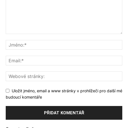
Uložit jméno, email a www stránky v prohlížeči pro další mé
budoucí komentáře