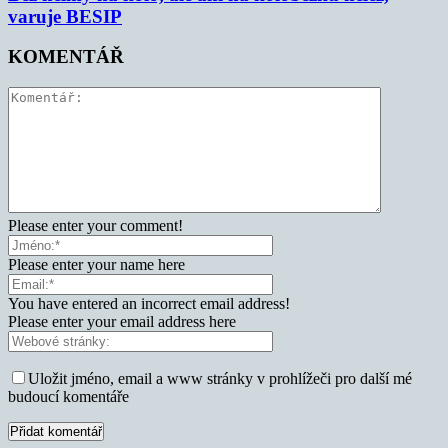
varuje BESIP
KOMENTÁŘ
Please enter your comment!
Please enter your name here
You have entered an incorrect email address!
Please enter your email address here
Uložit jméno, email a www stránky v prohlížeči pro další mé
budoucí komentáře