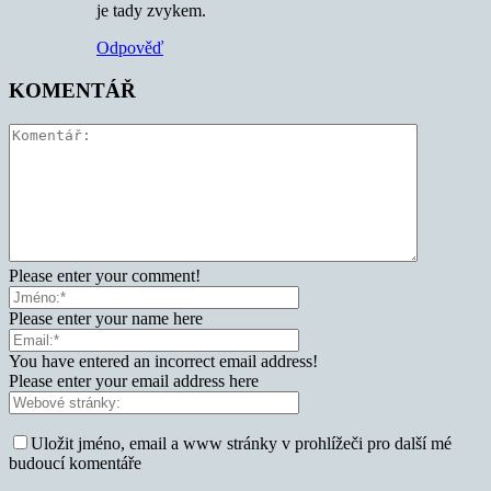
je tady zvykem.
Odpověď
KOMENTÁŘ
Please enter your comment!
Please enter your name here
You have entered an incorrect email address!
Please enter your email address here
Uložit jméno, email a www stránky v prohlížeči pro další mé
budoucí komentáře