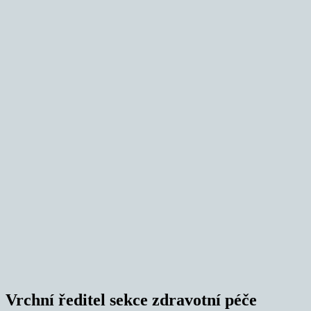
Vrchní ředitel sekce zdravotní péče