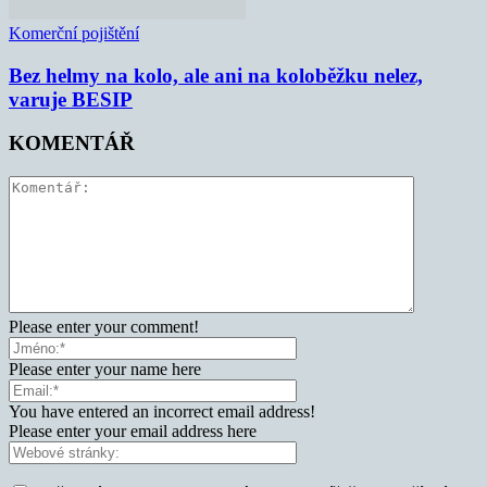
Komerční pojištění
Bez helmy na kolo, ale ani na koloběžku nelez,
varuje BESIP
KOMENTÁŘ
Please enter your comment!
Please enter your name here
You have entered an incorrect email address!
Please enter your email address here