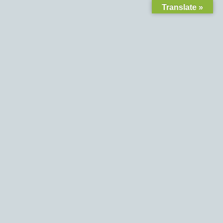
Translate »