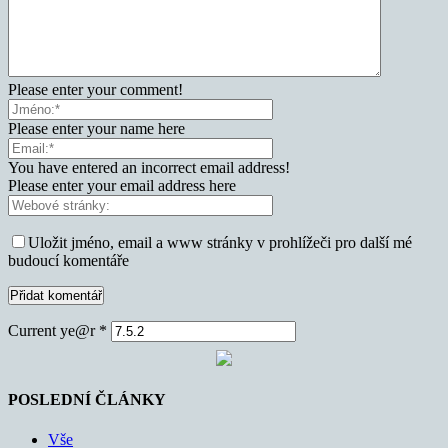
Please enter your comment!
Please enter your name here
You have entered an incorrect email address!
Please enter your email address here
Uložit jméno, email a www stránky v prohlížeči pro další mé
budoucí komentáře
Current ye@r
*
POSLEDNÍ ČLÁNKY
Vše