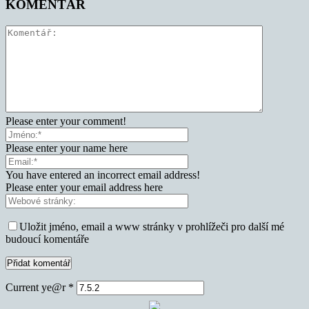
KOMENTÁŘ
Please enter your comment!
Please enter your name here
You have entered an incorrect email address!
Please enter your email address here
Uložit jméno, email a www stránky v prohlížeči pro další mé
budoucí komentáře
Current ye@r
*