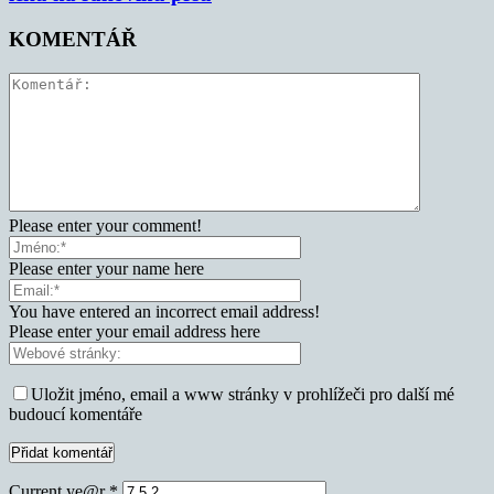
KOMENTÁŘ
Please enter your comment!
Please enter your name here
You have entered an incorrect email address!
Please enter your email address here
Uložit jméno, email a www stránky v prohlížeči pro další mé
budoucí komentáře
Current ye@r
*