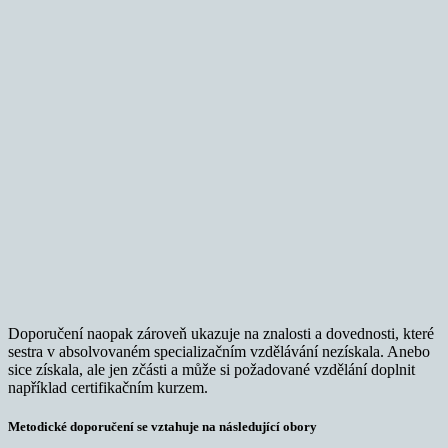
Doporučení naopak zároveň ukazuje na znalosti a dovednosti, které
sestra v absolvovaném specializačním vzdělávání nezískala. Anebo
sice získala, ale jen zčásti a může si požadované vzdělání doplnit
například certifikačním kurzem.
Metodické doporučení se vztahuje na následující obory