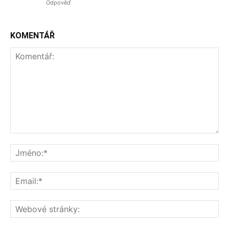
Odpověď
KOMENTÁŘ