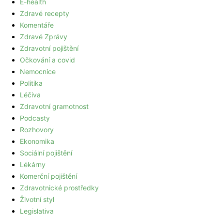
E-health
Zdravé recepty
Komentáře
Zdravé Zprávy
Zdravotní pojištění
Očkování a covid
Nemocnice
Politika
Léčiva
Zdravotní gramotnost
Podcasty
Rozhovory
Ekonomika
Sociální pojištění
Lékárny
Komerční pojištění
Zdravotnické prostředky
Životní styl
Legislativa