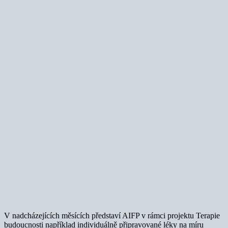
V nadcházejících měsících představí AIFP v rámci projektu Terapie
budoucnosti například individuálně připravované léky na míru