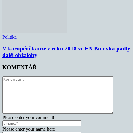
Politika
V korupční kauze z roku 2018 ve FN Bulovka padly
další obžaloby
KOMENTÁŘ
Please enter your comment!
Please enter your name here