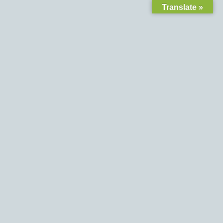
Translate »