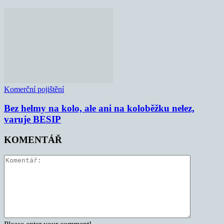
Komerční pojištění
Bez helmy na kolo, ale ani na koloběžku nelez,
varuje BESIP
KOMENTÁŘ