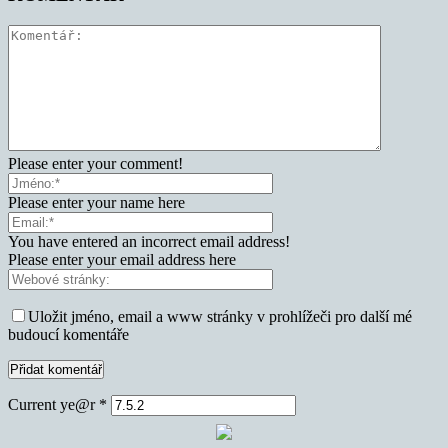
Please enter your comment!
Please enter your name here
You have entered an incorrect email address!
Please enter your email address here
Uložit jméno, email a www stránky v prohlížeči pro další mé
budoucí komentáře
Current ye@r
*