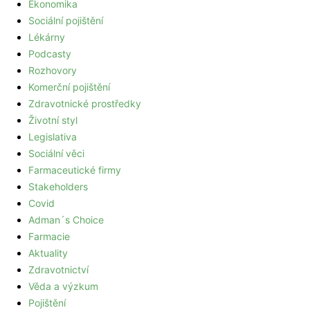
Ekonomika
Sociální pojištění
Lékárny
Podcasty
Rozhovory
Komerční pojištění
Zdravotnické prostředky
Životní styl
Legislativa
Sociální věci
Farmaceutické firmy
Stakeholders
Covid
Adman´s Choice
Farmacie
Aktuality
Zdravotnictví
Věda a výzkum
Pojištění