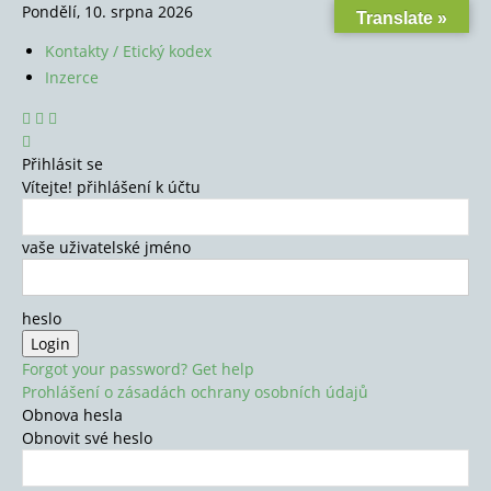
Pondělí, 10. srpna 2026
Translate »
Kontakty / Etický kodex
Inzerce
Přihlásit se
Vítejte! přihlášení k účtu
vaše uživatelské jméno
heslo
Forgot your password? Get help
Prohlášení o zásadách ochrany osobních údajů
Obnova hesla
Obnovit své heslo