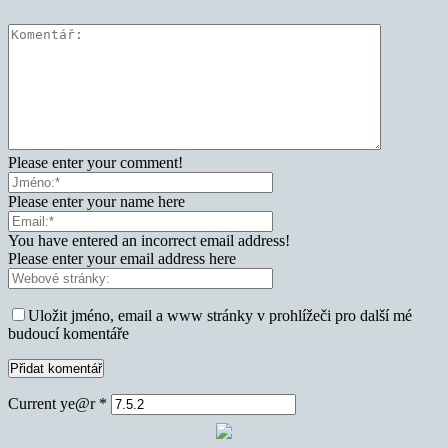
Please enter your comment!
Please enter your name here
You have entered an incorrect email address!
Please enter your email address here
Uložit jméno, email a www stránky v prohlížeči pro další mé
budoucí komentáře
Current ye@r
*