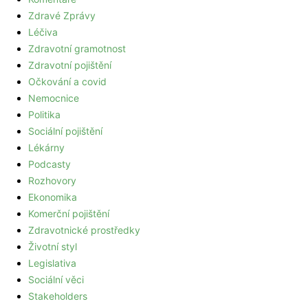
Zdravé Zprávy
Léčiva
Zdravotní gramotnost
Zdravotní pojištění
Očkování a covid
Nemocnice
Politika
Sociální pojištění
Lékárny
Podcasty
Rozhovory
Ekonomika
Komerční pojištění
Zdravotnické prostředky
Životní styl
Legislativa
Sociální věci
Stakeholders