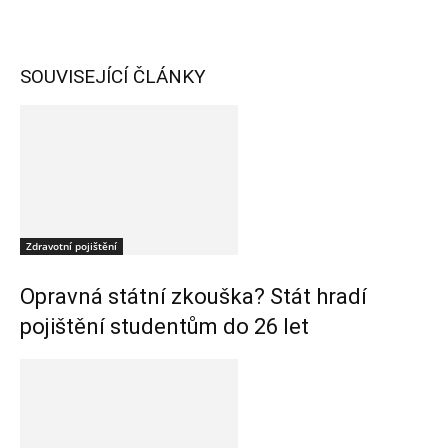
SOUVISEJÍCÍ ČLÁNKY
Zdravotní pojištění
Opravná státní zkouška? Stát hradí
pojištění studentům do 26 let