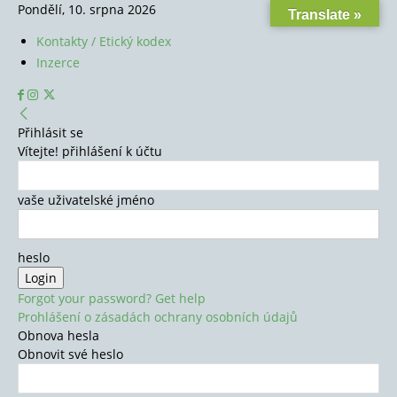
Pondělí, 10. srpna 2026
Translate »
Kontakty / Etický kodex
Inzerce
Přihlásit se
Vítejte! přihlášení k účtu
vaše uživatelské jméno
heslo
Forgot your password? Get help
Prohlášení o zásadách ochrany osobních údajů
Obnova hesla
Obnovit své heslo