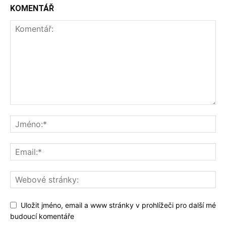
KOMENTÁŘ
Uložit jméno, email a www stránky v prohlížeči pro další mé
budoucí komentáře