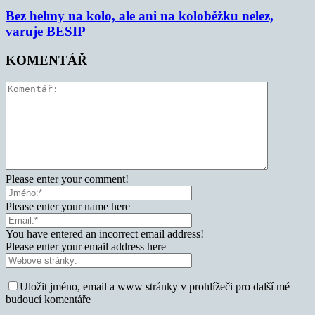
Bez helmy na kolo, ale ani na koloběžku nelez,
varuje BESIP
KOMENTÁŘ
Please enter your comment!
Please enter your name here
You have entered an incorrect email address!
Please enter your email address here
Uložit jméno, email a www stránky v prohlížeči pro další mé
budoucí komentáře