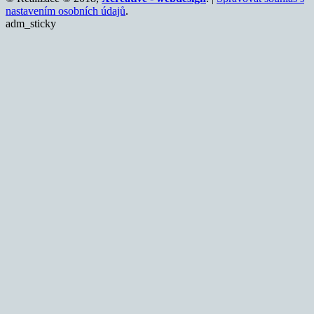
nastavením osobních údajů
.
adm_sticky