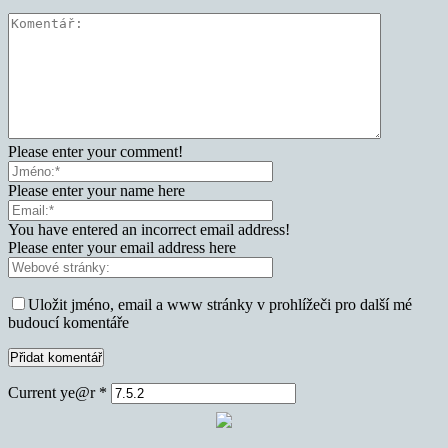
Please enter your comment!
Please enter your name here
You have entered an incorrect email address!
Please enter your email address here
Uložit jméno, email a www stránky v prohlížeči pro další mé
budoucí komentáře
Current ye@r
*