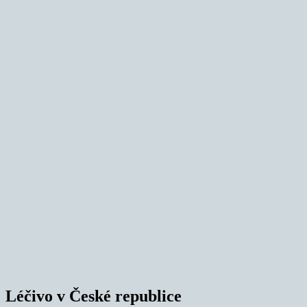
Léčivo v České republice