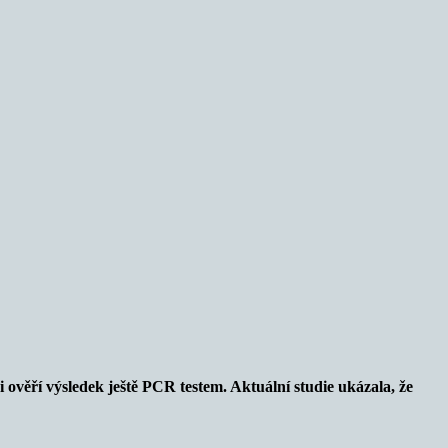
i ověří výsledek ještě PCR testem. Aktuální studie ukázala, že