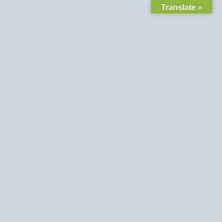
Translate »