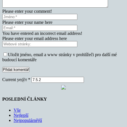
Please enter your comment!
Please enter your name here
You have entered an incorrect email address!
Please enter your email address here
Uložit jméno, email a www stránky v prohlížeči pro další mé
budoucí komentáře
Current ye@r
*
POSLEDNÍ ČLÁNKY
Vše
Nejlepší
Nejpopulárnější