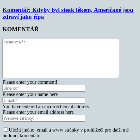
Komentář: Kdyby byl steak lékem, Američané jsou
zdraví jako řípa
KOMENTÁŘ
Please enter your comment!
Please enter your name here
You have entered an incorrect email address!
Please enter your email address here
Uložit jméno, email a www stránky v prohlížeči pro další mé
budoucí komentáře