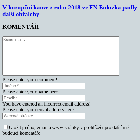
V korupční kauze z roku 2018 ve FN Bulovka padly
další obžaloby
KOMENTÁŘ
Please enter your comment!
Please enter your name here
You have entered an incorrect email address!
Please enter your email address here
Uložit jméno, email a www stránky v prohlížeči pro další mé
budoucí komentáře