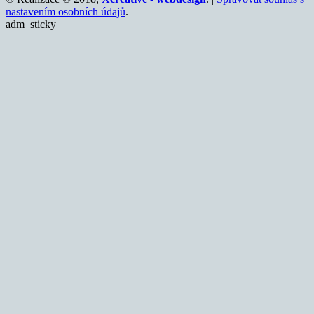
nastavením osobních údajů
.
adm_sticky