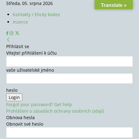
Středa, 05. srpna 2026
Translate »
Kontakty / Etický kodex
Inzerce
Přihlásit se
Vítejte! přihlášení k účtu
vaše uživatelské jméno
heslo
Forgot your password? Get help
Prohlášení o zásadách ochrany osobních údajů
Obnova hesla
Obnovit své heslo