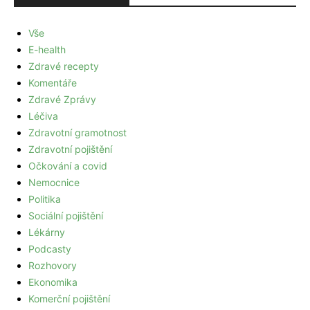
Vše
E-health
Zdravé recepty
Komentáře
Zdravé Zprávy
Léčiva
Zdravotní gramotnost
Zdravotní pojištění
Očkování a covid
Nemocnice
Politika
Sociální pojištění
Lékárny
Podcasty
Rozhovory
Ekonomika
Komerční pojištění