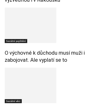
Sociální pojištění
O výchovné k důchodu musí muži i
zabojovat. Ale vyplatí se to
Sociální věci