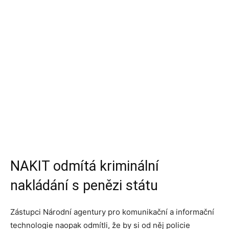
NAKIT odmítá kriminální
nakládání s penězi státu
Zástupci Národní agentury pro komunikační a informační
technologie naopak odmítli, že by si od něj policie