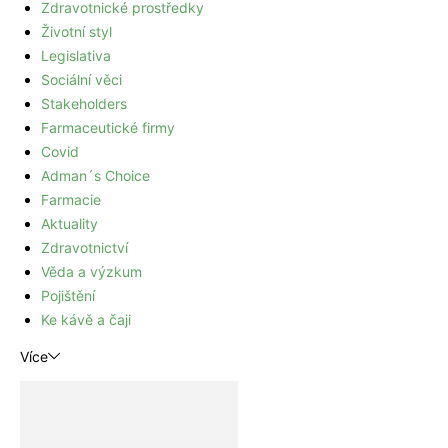
Zdravotnické prostředky
Životní styl
Legislativa
Sociální věci
Stakeholders
Farmaceutické firmy
Covid
Adman´s Choice
Farmacie
Aktuality
Zdravotnictví
Věda a výzkum
Pojištění
Ke kávě a čaji
Více