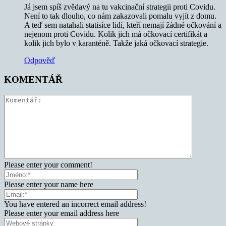
Já jsem spíš zvědavý na tu vakcinační strategii proti Covidu.
Není to tak dlouho, co nám zakazovali pomalu vyjít z domu.
A teď sem natahali statisíce lidí, kteří nemají žádné očkování a
nejenom proti Covidu. Kolik jich má očkovací certifikát a
kolik jich bylo v karanténě. Takže jaká očkovací strategie.
Odpověď
KOMENTÁŘ
Please enter your comment!
Please enter your name here
You have entered an incorrect email address!
Please enter your email address here