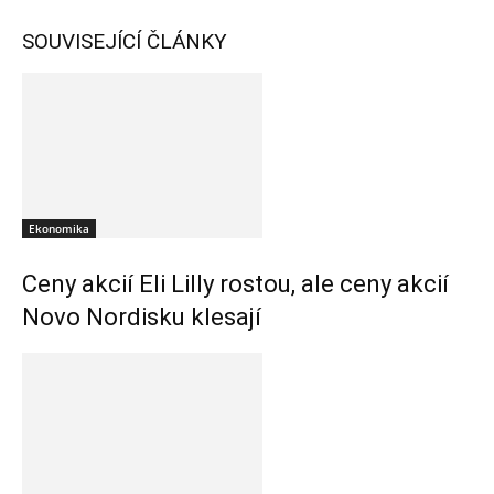
SOUVISEJÍCÍ ČLÁNKY
Ekonomika
Ceny akcií Eli Lilly rostou, ale ceny akcií
Novo Nordisku klesají