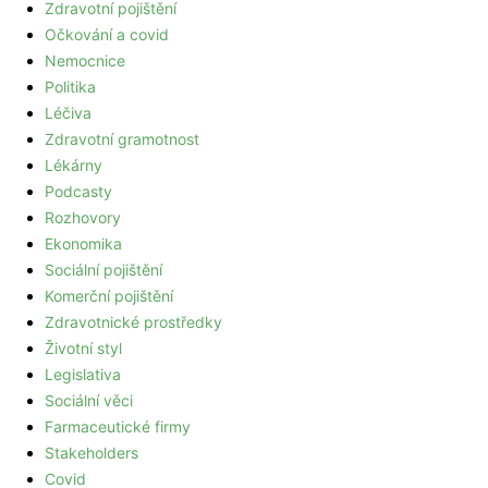
Zdravotní pojištění
Očkování a covid
Nemocnice
Politika
Léčiva
Zdravotní gramotnost
Lékárny
Podcasty
Rozhovory
Ekonomika
Sociální pojištění
Komerční pojištění
Zdravotnické prostředky
Životní styl
Legislativa
Sociální věci
Farmaceutické firmy
Stakeholders
Covid