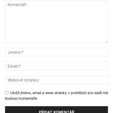
Uložit jméno, email a www stránky v prohlížeči pro další mé
budoucí komentáře