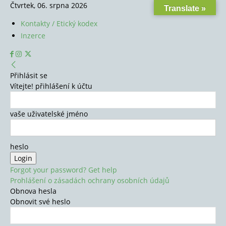
Čtvrtek, 06. srpna 2026
Translate »
Kontakty / Etický kodex
Inzerce
Přihlásit se
Vítejte! přihlášení k účtu
vaše uživatelské jméno
heslo
Forgot your password? Get help
Prohlášení o zásadách ochrany osobních údajů
Obnova hesla
Obnovit své heslo