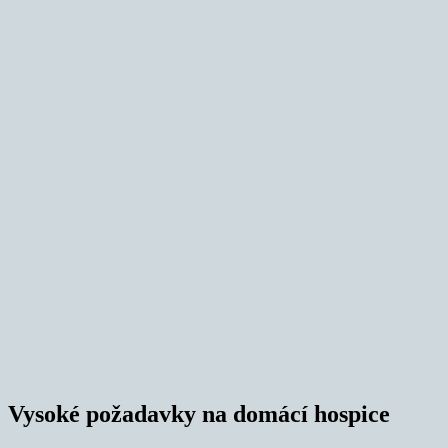
Vysoké požadavky na domácí hospice