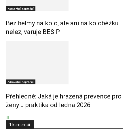
Komerční pojištění
Bez helmy na kolo, ale ani na koloběžku
nelez, varuje BESIP
Zdravotní pojištění
Přehledně: Jaká je hrazená prevence pro
ženy u praktika od ledna 2026
1 komentář