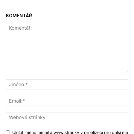
KOMENTÁŘ
Uložit jméno, email a www stránky v prohlížeči pro další mé