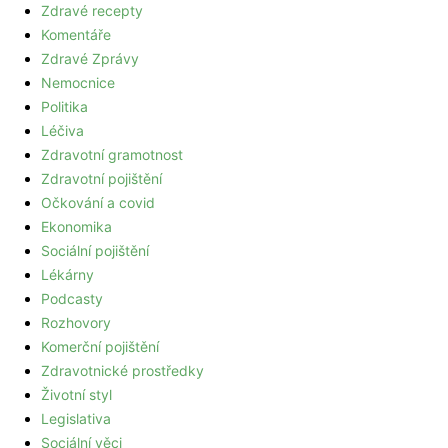
Zdravé recepty
Komentáře
Zdravé Zprávy
Nemocnice
Politika
Léčiva
Zdravotní gramotnost
Zdravotní pojištění
Očkování a covid
Ekonomika
Sociální pojištění
Lékárny
Podcasty
Rozhovory
Komerční pojištění
Zdravotnické prostředky
Životní styl
Legislativa
Sociální věci