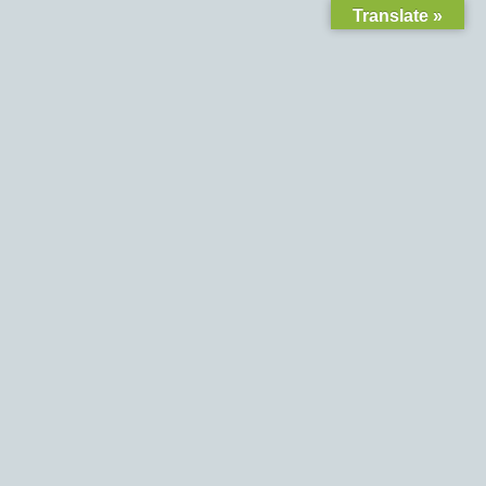
Translate »