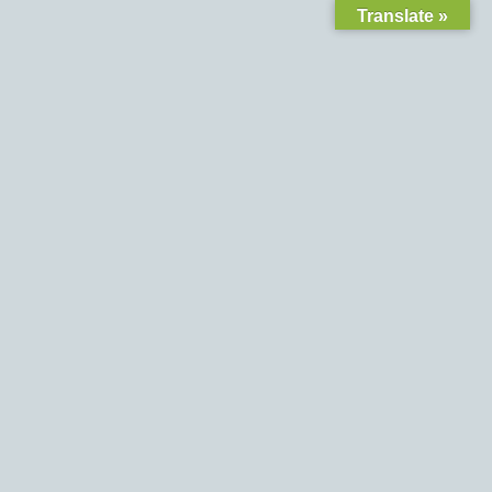
Translate »