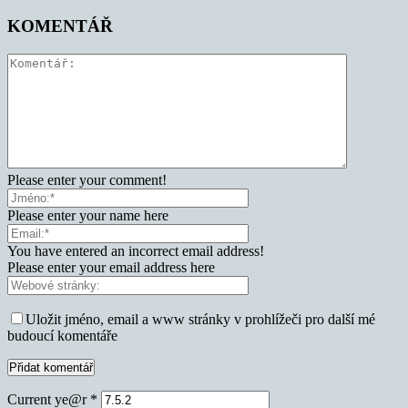
KOMENTÁŘ
Please enter your comment!
Please enter your name here
You have entered an incorrect email address!
Please enter your email address here
Uložit jméno, email a www stránky v prohlížeči pro další mé
budoucí komentáře
Current ye@r
*