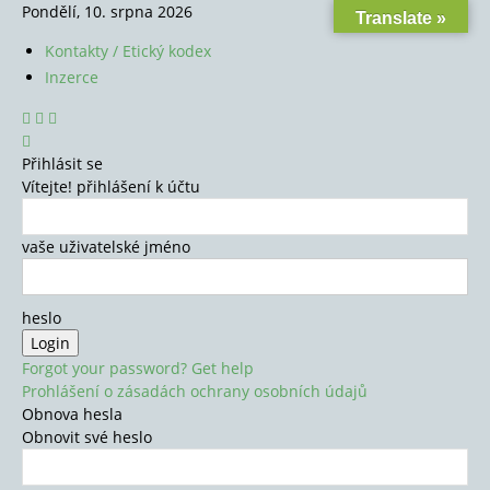
Pondělí, 10. srpna 2026
Translate »
Kontakty / Etický kodex
Inzerce
Přihlásit se
Vítejte! přihlášení k účtu
vaše uživatelské jméno
heslo
Forgot your password? Get help
Prohlášení o zásadách ochrany osobních údajů
Obnova hesla
Obnovit své heslo