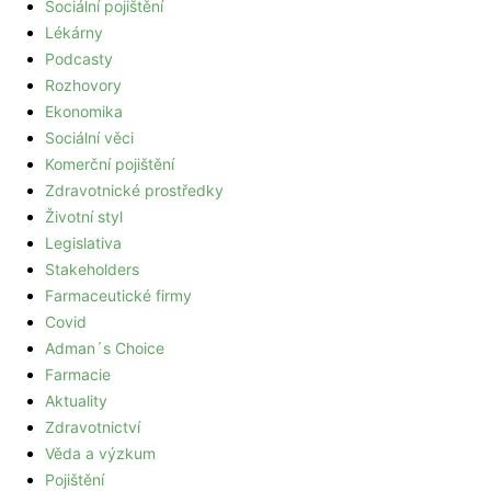
Sociální pojištění
Lékárny
Podcasty
Rozhovory
Ekonomika
Sociální věci
Komerční pojištění
Zdravotnické prostředky
Životní styl
Legislativa
Stakeholders
Farmaceutické firmy
Covid
Adman´s Choice
Farmacie
Aktuality
Zdravotnictví
Věda a výzkum
Pojištění