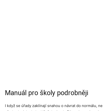
Manuál pro školy podrobněji
I když se úřady zaklínají snahou o návrat do normálu, ne