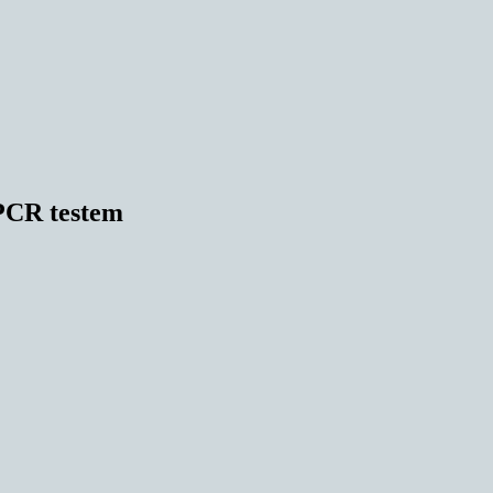
 PCR testem