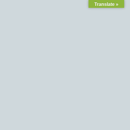
Translate »