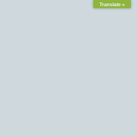
Translate »