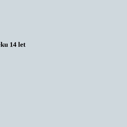
ěku 14 let