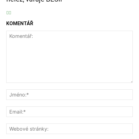
KOMENTÁŘ