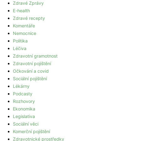
Zdravé Zprávy
E-health
Zdravé recepty
Komentáře
Nemocnice
Politika
Léčiva
Zdravotní gramotnost
Zdravotní pojištění
Očkování a covid
Sociální pojištění
Lékárny
Podcasty
Rozhovory
Ekonomika
Legislativa
Sociální věci
Komerční pojištění
Zdravotnické prostředky