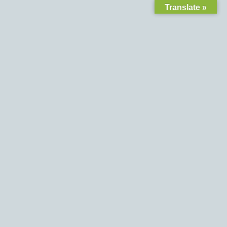
Translate »