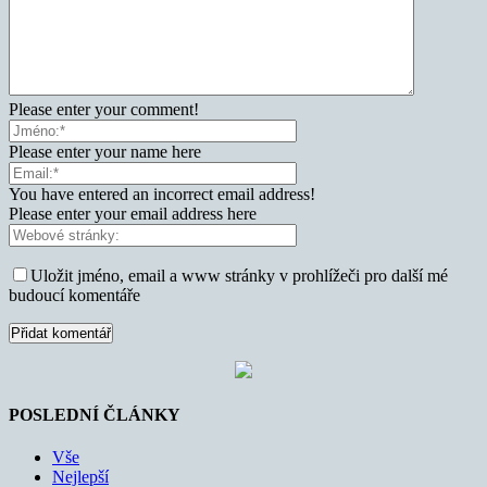
Please enter your comment!
Please enter your name here
You have entered an incorrect email address!
Please enter your email address here
Uložit jméno, email a www stránky v prohlížeči pro další mé
budoucí komentáře
POSLEDNÍ ČLÁNKY
Vše
Nejlepší