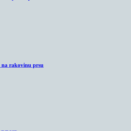
u na rakovinu prsu