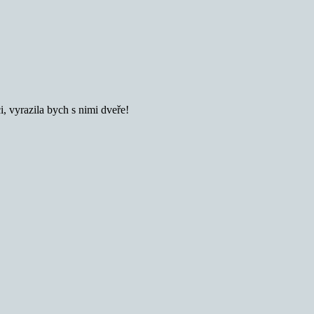
 vyrazila bych s nimi dveře!