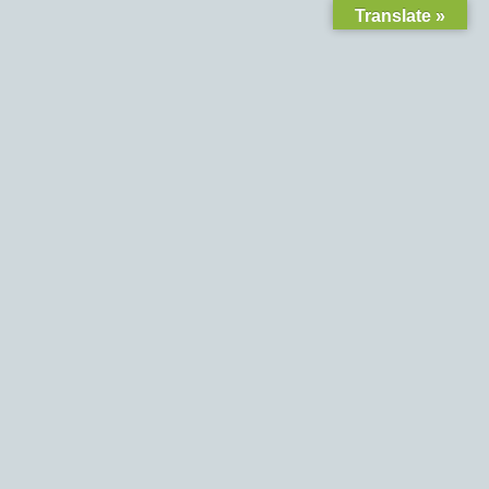
Translate »