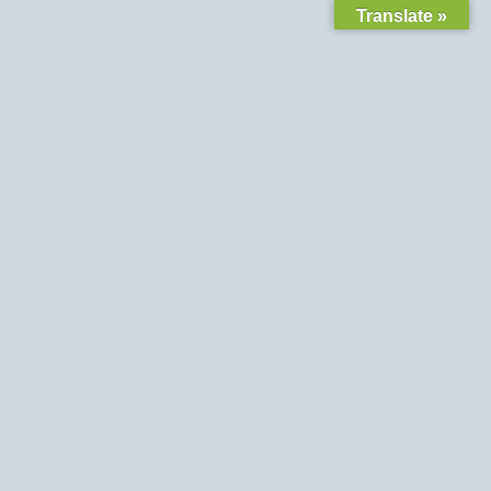
Translate »