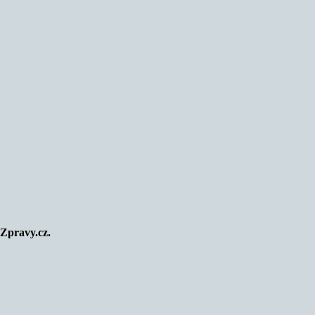
Zpravy.cz.