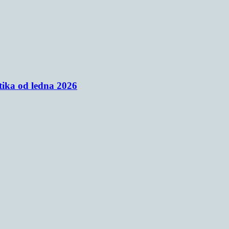
tika od ledna 2026