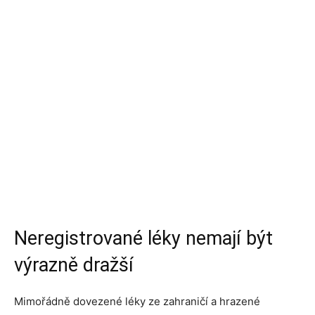
Neregistrované léky nemají být
výrazně dražší
Mimořádně dovezené léky ze zahraničí a hrazené