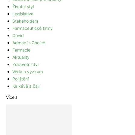
Životní styl
Legislativa
Stakeholders
Farmaceutické firmy
Covid
Adman´s Choice
Farmacie
Aktuality
Zdravotnictví
Věda a výzkum
Pojištění
Ke kávě a čaji
Více