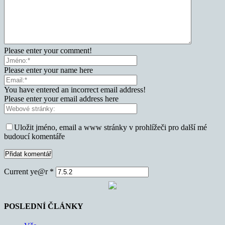
Please enter your comment!
Please enter your name here
You have entered an incorrect email address!
Please enter your email address here
Uložit jméno, email a www stránky v prohlížeči pro další mé
budoucí komentáře
Current ye@r
*
POSLEDNÍ ČLÁNKY