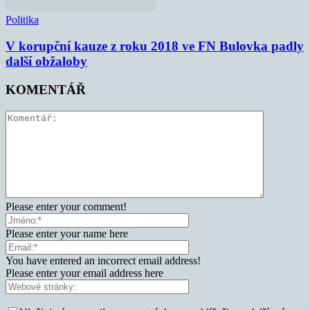
Politika
V korupční kauze z roku 2018 ve FN Bulovka padly
další obžaloby
KOMENTÁŘ
Please enter your comment!
Please enter your name here
You have entered an incorrect email address!
Please enter your email address here