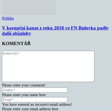
Politika
V korupční kauze z roku 2018 ve FN Bulovka padly
další obžaloby
KOMENTÁŘ
Please enter your comment!
Please enter your name here
You have entered an incorrect email address!
Please enter your email address here